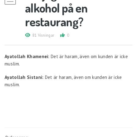
alkohol på en
restaurang?
81 Visningar
0
Ayatollah Khamenei:
Det är haram, även om kunden är icke
muslim.
Ayatollah Sistani:
Det är haram, även om kunden är icke
muslim.