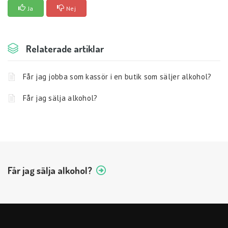
Ja
Nej
Relaterade artiklar
Får jag jobba som kassör i en butik som säljer alkohol?
Får jag sälja alkohol?
Får jag sälja alkohol?